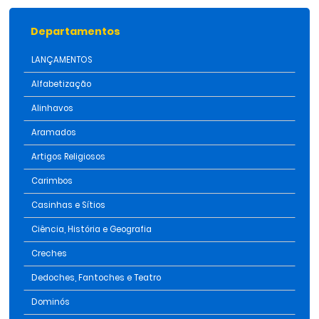
Departamentos
LANÇAMENTOS
Alfabetização
Alinhavos
Aramados
Artigos Religiosos
Carimbos
Casinhas e Sítios
Ciência, História e Geografia
Creches
Dedoches, Fantoches e Teatro
Dominós