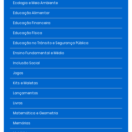
Ecologia e Meio Ambiente
Educação Alimentar
Educação Financeira
Educação Física
Educação no Trânsito e Segurança Pública
Ensino Fundamental e Médio
Inclusão Social
Jogos
Kits e Maletas
Lançamentos
Livros
Matemática e Geometria
Memórias