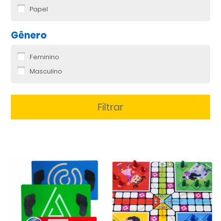
Papel
Gênero
Feminino
Masculino