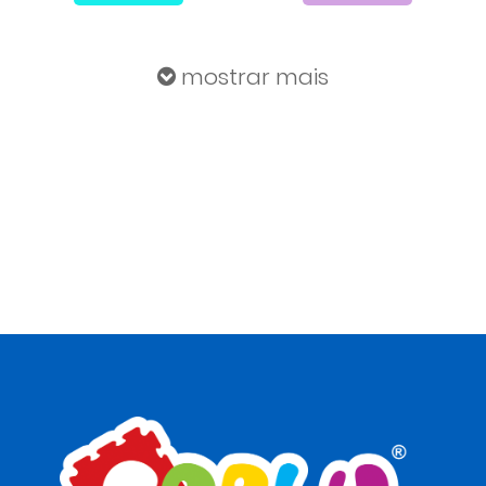
mostrar mais