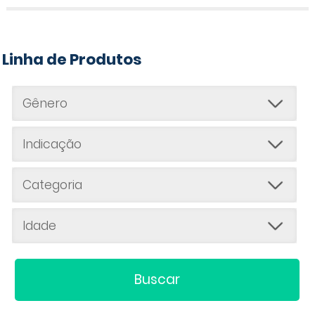
Linha de Produtos