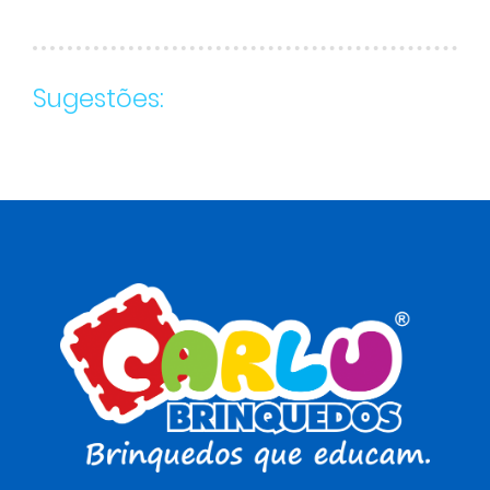
Sugestões: