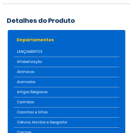
Detalhes do Produto
Departamentos
LANÇAMENTOS
Alfabetização
Alinhavos
Aramados
Artigos Religiosos
Carimbos
Casinhas e Sítios
Ciência, História e Geografia
Creches