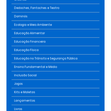
Dedoches, Fantoches e Teatro
Dominós
Ecologia e Meio Ambiente
Educação Alimentar
Educação Financeira
Educação Física
Educação no Trânsito e Segurança Pública
Ensino Fundamental e Médio
Inclusão Social
Jogos
Kits e Maletas
Lançamentos
Livros