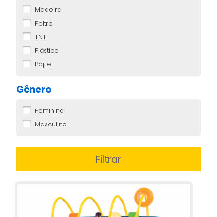
Madeira
Feltro
TNT
Plástico
Papel
Gênero
Feminino
Masculino