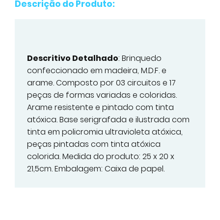
Descrição do Produto:
Descritivo Detalhado
: Brinquedo
confeccionado em madeira, M.D.F. e
arame. Composto por 03 circuitos e 17
peças de formas variadas e coloridas.
Arame resistente e pintado com tinta
atóxica. Base serigrafada e ilustrada com
tinta em policromia ultravioleta atóxica,
peças pintadas com tinta atóxica
colorida. Medida do produto: 25 x 20 x
21,5cm. Embalagem: Caixa de papel.