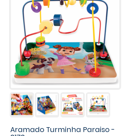
Aramado Turminha Paraiso -