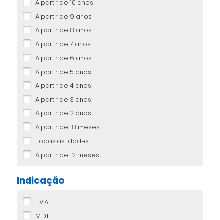
A partir de 10 anos
A partir de 9 anos
A partir de 8 anos
A partir de 7 anos
A partir de 6 anos
A partir de 5 anos
A partir de 4 anos
A partir de 3 anos
A partir de 2 anos
A partir de 18 meses
Todas as idades
A partir de 12 meses
Indicação
E.V.A
M.D.F